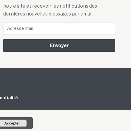
notre site et recevoir les notifications des
dernières nouvelles messages par email.
Adresse
mail
entialité
Accepter