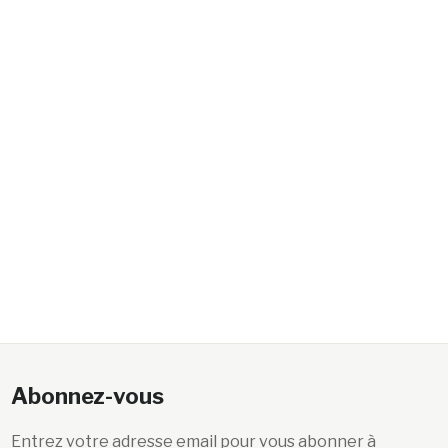
Abonnez-vous
Entrez votre adresse email pour vous abonner à