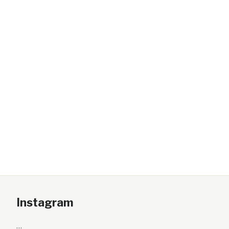
Instagram
…