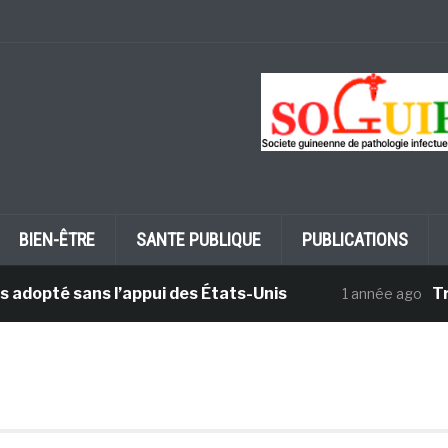
BIEN-ÊTRE
SANTE PUBLIQUE
PUBLICATIONS
adopté sans l’appui des États-Unis
Tran
1 année ago