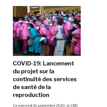
COVID-19: Lancement
du projet sur la
continuité des services
de santé de la
reproduction
Ce mercredi 16 septembre 2020, le CMC