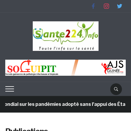
facebook
instagram
twitter
ondial sur les pandémies adopté sans l’appui des États-