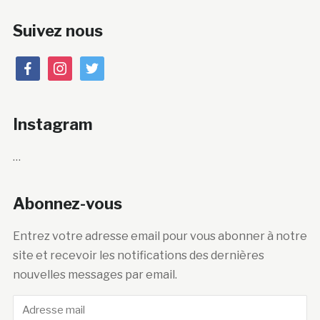
Suivez nous
facebook
instagram
twitter
Instagram
…
Abonnez-vous
Entrez votre adresse email pour vous abonner à notre
site et recevoir les notifications des dernières
nouvelles messages par email.
Adresse