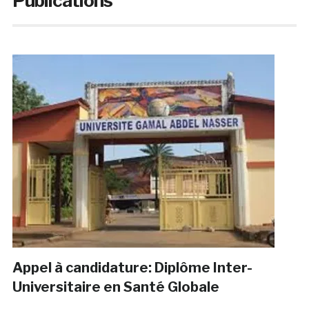
Publications
Appel à candidature: Diplôme Inter-
Universitaire en Santé Globale