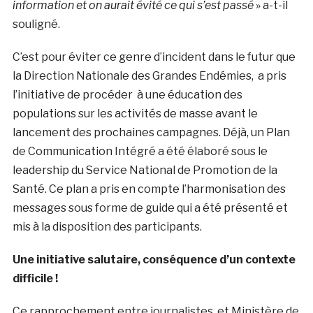
information et on aurait évité ce qui s’est passé
» a-t-il
souligné.
C’est pour éviter ce genre d’incident dans le futur que
la Direction Nationale des Grandes Endémies, a pris
l’initiative de procéder à une éducation des
populations sur les activités de masse avant le
lancement des prochaines campagnes. Déjà, un Plan
de Communication Intégré a été élaboré sous le
leadership du Service National de Promotion de la
Santé. Ce plan a pris en compte l’harmonisation des
messages sous forme de guide qui a été présenté et
mis à la disposition des participants.
Une initiative salutaire, conséquence d’un contexte
difficile !
Ce rapprochement entre journalistes et Ministère de