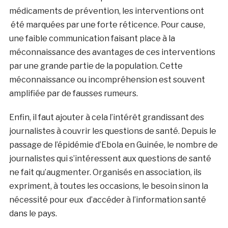
médicaments de prévention, les interventions ont
été marquées par une forte réticence. Pour cause,
une faible communication faisant place à la
méconnaissance des avantages de ces interventions
par une grande partie de la population. Cette
méconnaissance ou incompréhension est souvent
amplifiée par de fausses rumeurs.
Enfin, il faut ajouter à cela l’intérêt grandissant des
journalistes à couvrir les questions de santé. Depuis le
passage de l’épidémie d’Ebola en Guinée, le nombre de
journalistes qui s’intéressent aux questions de santé
ne fait qu’augmenter. Organisés en association, ils
expriment, à toutes les occasions, le besoin sinon la
nécessité pour eux d’accéder à l’information santé
dans le pays.