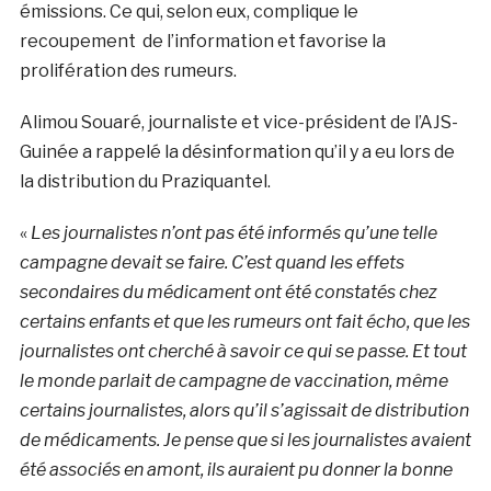
émissions. Ce qui, selon eux, complique le
recoupement de l’information et favorise la
prolifération des rumeurs.
Alimou Souaré, journaliste et vice-président de l’AJS-
Guinée a rappelé la désinformation qu’il y a eu lors de
la distribution du Praziquantel.
«
Les journalistes n’ont pas été informés qu’une telle
campagne devait se faire. C’est quand les effets
secondaires du médicament ont été constatés chez
certains enfants et que les rumeurs ont fait écho, que les
journalistes ont cherché à savoir ce qui se passe. Et tout
le monde parlait de campagne de vaccination, même
certains journalistes, alors qu’il s’agissait de distribution
de médicaments. Je pense que si les journalistes avaient
été associés en amont, ils auraient pu donner la bonne