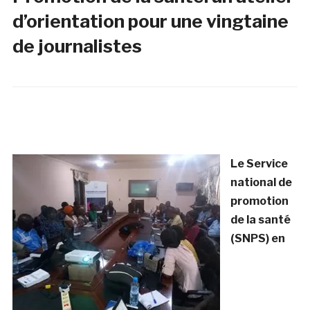
d’orientation pour une vingtaine
de journalistes
Le Service
national de
promotion
de la santé
(SNPS) en