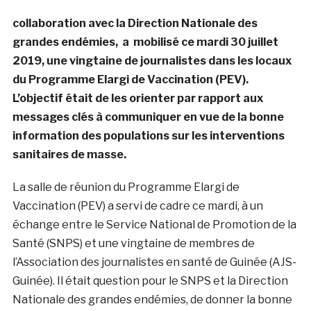
collaboration avec la Direction Nationale des
grandes endémies, a mobilisé ce mardi 30 juillet
2019, une vingtaine de journalistes dans les locaux
du Programme Elargi de Vaccination (PEV).
L’objectif était de les orienter par rapport aux
messages clés à communiquer en vue de la bonne
information des populations sur les interventions
sanitaires de masse.
La salle de réunion du Programme Elargi de
Vaccination (PEV) a servi de cadre ce mardi, à un
échange entre le Service National de Promotion de la
Santé (SNPS) et une vingtaine de membres de
l’Association des journalistes en santé de Guinée (AJS-
Guinée). Il était question pour le SNPS et la Direction
Nationale des grandes endémies, de donner la bonne