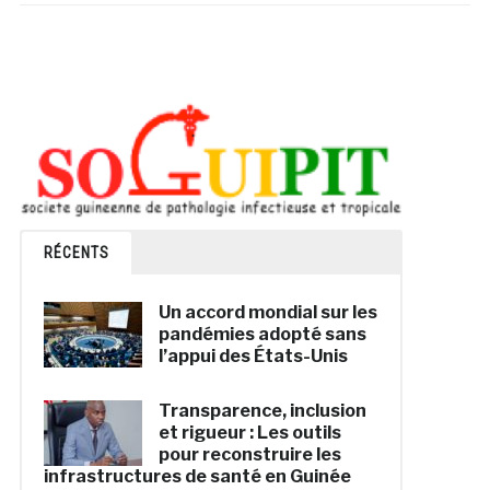
RÉCENTS
Un accord mondial sur les
pandémies adopté sans
l’appui des États-Unis
Transparence, inclusion
et rigueur : Les outils
pour reconstruire les
infrastructures de santé en Guinée