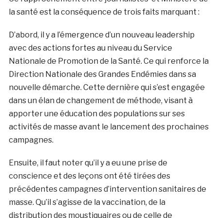
la santé est la conséquence de trois faits marquant :
D’abord, il y a l’émergence d’un nouveau leadership
avec des actions fortes au niveau du Service
Nationale de Promotion de la Santé. Ce qui renforce la
Direction Nationale des Grandes Endémies dans sa
nouvelle démarche. Cette dernière qui s’est engagée
dans un élan de changement de méthode, visant à
apporter une éducation des populations sur ses
activités de masse avant le lancement des prochaines
campagnes.
Ensuite, il faut noter qu’il y a eu une prise de
conscience et des leçons ont été tirées des
précédentes campagnes d’intervention sanitaires de
masse. Qu’il s’agisse de la vaccination, de la
distribution des moustiquaires ou de celle de