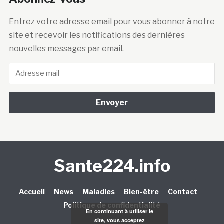
Entrez votre adresse email pour vous abonner à notre
site et recevoir les notifications des dernières
nouvelles messages par email.
Adresse
mail
Sante224.info
Accueil
News
Maladies
Bien-être
Contact
Politique de confidentialité
En continuant à utiliser le
site, vous acceptez