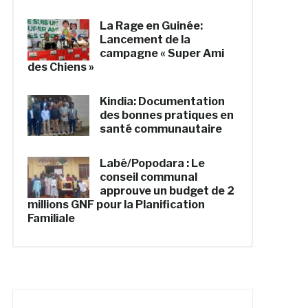
La Rage en Guinée:
Lancement de la
campagne « Super Ami
des Chiens »
Kindia: Documentation
des bonnes pratiques en
santé communautaire
Labé/Popodara : Le
conseil communal
approuve un budget de 2
millions GNF pour la Planification
Familiale