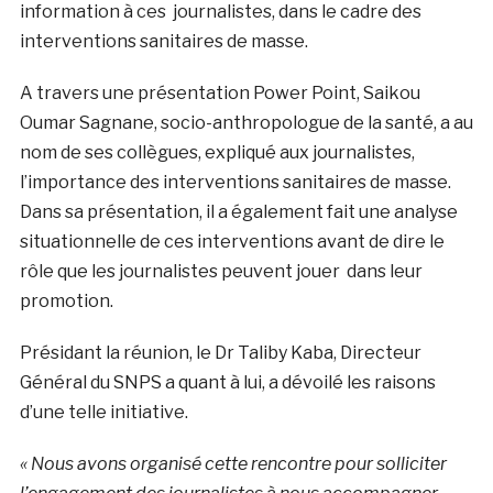
information à ces journalistes, dans le cadre des
interventions sanitaires de masse.
A travers une présentation Power Point, Saikou
Oumar Sagnane, socio-anthropologue de la santé, a au
nom de ses collègues, expliqué aux journalistes,
l’importance des interventions sanitaires de masse.
Dans sa présentation, il a également fait une analyse
situationnelle de ces interventions avant de dire le
rôle que les journalistes peuvent jouer dans leur
promotion.
Présidant la réunion, le Dr Taliby Kaba, Directeur
Général du SNPS a quant à lui, a dévoilé les raisons
d’une telle initiative.
« Nous avons organisé cette rencontre pour solliciter